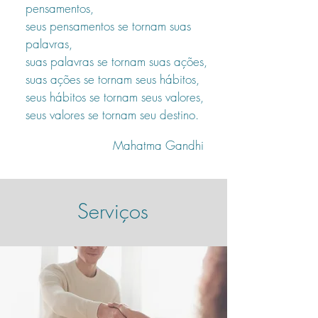
pensamentos,
seus pensamentos se tornam suas
palavras,
suas palavras se tornam suas ações,
suas ações se tornam seus hábitos,
seus hábitos se tornam seus valores,
seus valores se tornam seu destino.
Mahatma Gandhi
Serviços