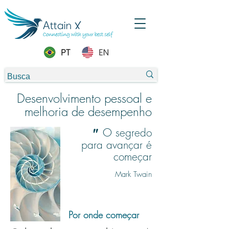
Desenvolvimento pessoal e
melhoria de desempenho
O segredo
"
para avançar é
começar
Mark Twain
Por onde começar