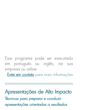
Esse programa pode ser executado
em português ou inglês, na sua
empresa ou online.
Entre em contato
para mais informações
Apresentações de Alto Impacto
Técnicas para preparar e conduzir
apresentações orientadas a resultados