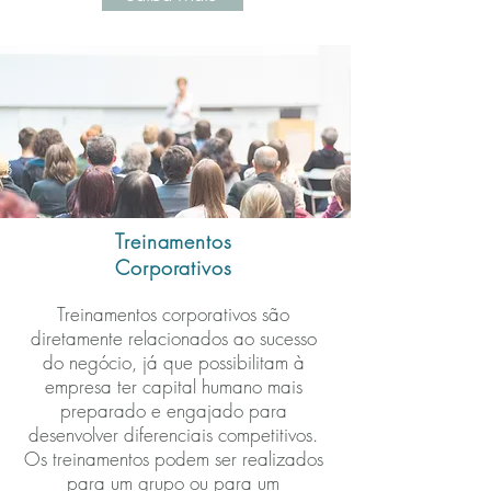
Treinamentos
Corporativos
Treinamentos corporativos são
diretamente relacionados ao sucesso
do negócio, já que possibilitam à
empresa ter capital humano mais
preparado e engajado para
desenvolver diferenciais competitivos.
Os treinamentos podem ser realizados
para um grupo ou para um