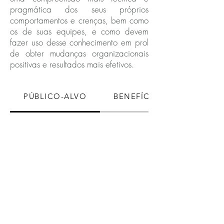
pragmática dos seus próprios
comportamentos e crenças, bem como
os de suas equipes, e como devem
fazer uso desse conhecimento em prol
de obter mudanças organizacionais
positivas e resultados mais efetivos.
PÚBLICO-ALVO
BENEFÍCIOS