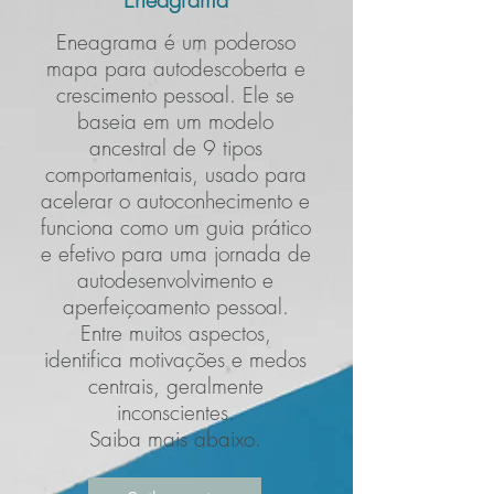
Eneagrama é um poderoso
mapa para autodescoberta e
crescimento pessoal. Ele se
baseia em um modelo
ancestral de 9 tipos
comportamentais, usado para
acelerar o autoconhecimento e
funciona como um guia prático
e efetivo para uma jornada de
autodesenvolvimento e
aperfeiçoamento pessoal.
Entre muitos aspectos,
identifica motivações e medos
centrais, geralmente
inconscientes.
Saiba mais abaixo.