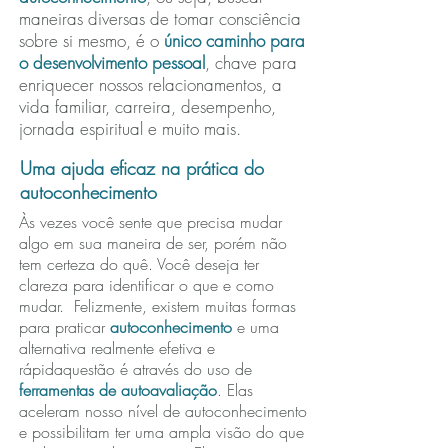
maneiras diversas de tomar consciência
sobre si mesmo, é o
único caminho para
o desenvolvimento pessoal
, chave para
enriquecer nossos relacionamentos, a
vida familiar, carreira, desempenho,
jornada espiritual e muito mais.
Uma ajuda eficaz na prática do
autoconhecimento
Às vezes você sente que precisa mudar
algo em sua maneira de ser, porém não
tem certeza do quê. Você deseja ter
clareza para identificar o que e como
mudar. Felizmente, existem muitas formas
para praticar
autoconhecimento
e uma
alternativa realmente efetiva e
rápidaquestão é através do uso de
ferramentas de autoavaliação
. Elas
aceleram nosso nível de autoconhecimento
e possibilitam ter uma ampla visão do que