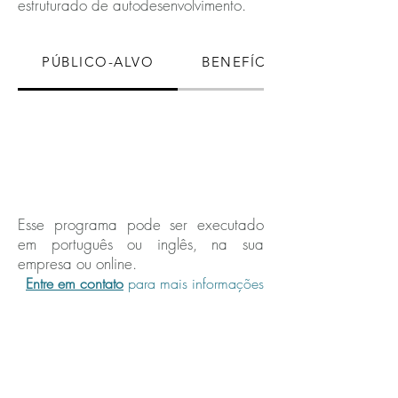
estruturado de autodesenvolvimento.
PÚBLICO-ALVO
BENEFÍCIOS
Esse programa pode ser executado
em português ou inglês, na sua
empresa ou online.
Entre em contato
para mais informações