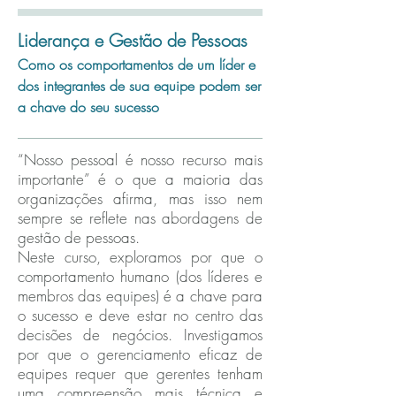
Liderança
e Gestão de Pessoas
Como os comportamentos de um líder e
dos integrantes de sua equipe podem ser
a chave do seu sucesso
“Nosso pessoal é nosso recurso mais
importante” é o que a maioria das
organizações afirma, mas isso nem
sempre se reflete nas abordagens de
gestão de pessoas.
Neste curso, exploramos por que o
comportamento humano (dos líderes e
membros das equipes) é a chave para
o sucesso e deve estar no centro das
decisões de negócios. Investigamos
por que o gerenciamento eficaz de
equipes requer que gerentes tenham
uma compreensão mais técnica e