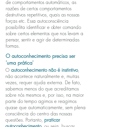
de comportamentos automáticos, as
razões de certos comportamentos
destrutivos repetitivos, quais as nossas
forças etc. Essa autoconsciência
possibilita identificar e obter comando
sobre certos elementos que nos levam a
pensar, sentir e agir de determinadas
formas.
O autoconhecimento precisa ser
'uma prática'
O
autoconhecimento não é instintivo
,
não acontece naturalmente e, muitas
vezes, requer ajuda externa. De fato,
sabemos menos do que acreditamos
sobre nós mesmos e, por isso, na maior
parte do tempo agimos e reagimos
quase que automaticamente, sem plena
consciência do centro das nossas
questões. Portanto,
praticar
autoconhecimento
, ou seja, buscar