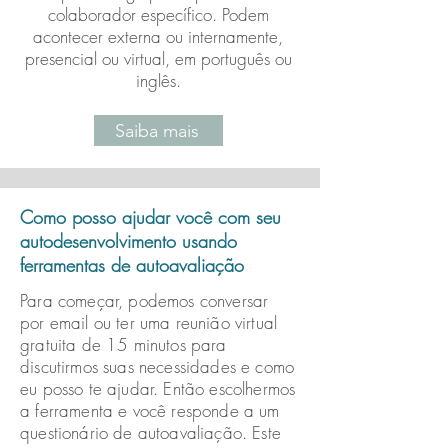
colaborador específico. Podem
acontecer externa ou internamente,
presencial ou virtual, em português ou
inglês.
Saiba mais
Como posso ajudar você com seu
autodesenvolvimento usando
ferramentas de autoavaliação
Para começar, podemos conversar
por email ou ter uma reunião virtual
gratuita de 15 minutos para
discutirmos suas necessidades e como
eu posso te ajudar. Então escolhermos
a ferramenta e você responde a um
questionário de autoavaliação. Este