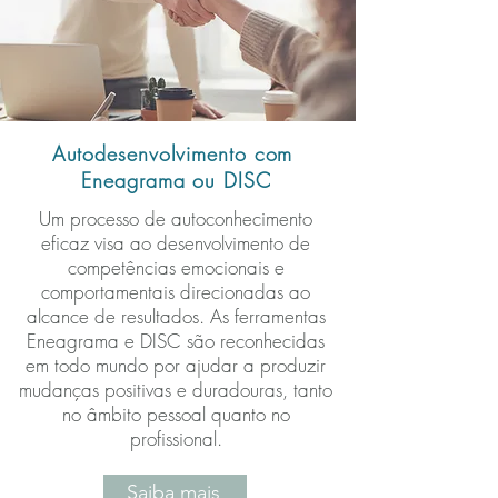
Autodesenvolvimento com
Eneagrama ou DISC
Um processo de autoconhecimento
eficaz visa ao desenvolvimento de
competências emocionais e
comportamentais direcionadas ao
alcance de resultados. As ferramentas
Eneagrama e DISC são reconhecidas
em todo mundo por ajudar a produzir
mudanças positivas e duradouras, tanto
no âmbito pessoal quanto no
profissional.
Saiba mais