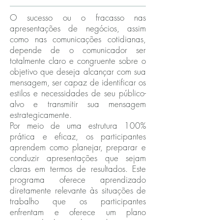
O sucesso ou o fracasso nas
apresentações de negócios, assim
como nas comunicações cotidianas,
depende de o comunicador ser
totalmente claro e congruente sobre o
objetivo que deseja alcançar com sua
mensagem, ser capaz de identificar os
estilos e necessidades de seu público-
alvo e transmitir sua mensagem
estrategicamente.
Por meio de uma estrutura 100%
prática e eficaz, os participantes
aprendem como planejar, preparar e
conduzir apresentações que sejam
claras em termos de resultados. Este
programa oferece aprendizado
diretamente relevante às situações de
trabalho que os participantes
enfrentam e oferece um plano