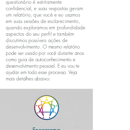
questionário é estritamente
confidencial, e suas respostas geram
um relatório, que você e eu usamos
em suas sessões de esclarecimento,
quando exploramos em profundidade
aspectos do seu perfil e também
discutimos possíveis ações de
desenvolvimento.
O mesmo relatório
pode ser usado por você durante anos
como guia de autoconhecimento e
desenvolvimento pessoal. E eu vou te
ajudar em todo esse processo. Veja
mais detalhes abaixo:
Eneagrama